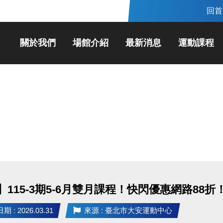
回首
關於我們
場館介紹
最新消息
運動課程
】115-3期5-6月雙月課程！快閃優惠網路88
 : 2026.03.31
來源 : 臺北市大安運動中心