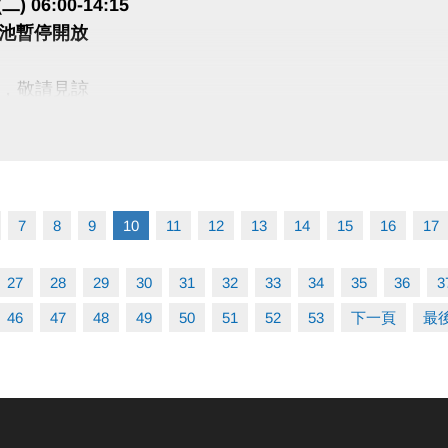
(二) 06:00-14:15
泳池暫停開放
，敬請見諒
7
8
9
10
11
12
13
14
15
16
17
27
28
29
30
31
32
33
34
35
36
3
46
47
48
49
50
51
52
53
下一頁
最