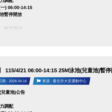
力調配
(一) 06:00-14:15
泳池暫停開放
，敬請見諒
115/4/21 06:00-14:15 25M泳池(兒童池)暫
 : 2026.04.16
來源 : 臺北市大安運動中心
(兒童池)公告
力調配