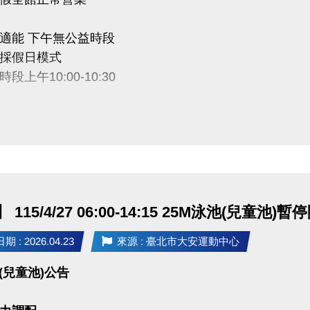
適能 下午無公益時段
採假日模式
段上午10:00-10:30
中心感謝您的配合
115/4/27 06:00-14:15 25M泳池(兒童池)暫
 : 2026.04.23
來源 : 臺北市大安運動中心
(兒童池)公告