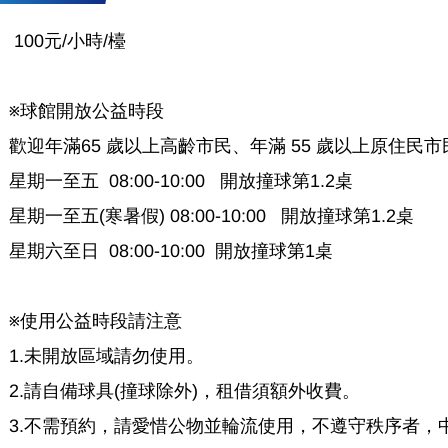
100元/小時/檯
※球館開放公益時段
歡迎年滿65 歲以上高齡市民、年滿 55 歲以上原住
星期一至五 08:00-10:00 開放撞球第1.2桌
星期一至五(寒暑假) 08:00-10:00 開放撞球第1.2桌
星期六至日 08:00-10:00 開放撞球第1桌
※使用公益時段請注意
1.未開放區域請勿使用。
2.請自備球具(撞球除外)，租借須額外收費。
3.不需預約，請愛惜公物並輪流使用，不遵守秩序者，