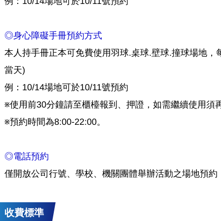
例：10/14場地可於10/11號預約
◎身心障礙手冊預約方式
本人持手冊正本可免費使用羽球.桌球.壁球.撞球場地，
當天)
例：10/14場地可於10/11號預約
※使用前30分鐘請至櫃檯報到、押證，如需繼續使用須
※預約時間為8:00-22:00。
◎電話預約
僅開放公司行號、學校、機關團體舉辦活動之場地預約
收費標準