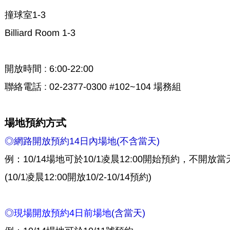
撞球室1-3
Billiard Room 1-3
開放時間 : 6:00-22:00
聯絡電話 : 02-2377-0300 #102~104 場務組
場地預約方式
◎網路開放預約14日內場地(不含當天)
例：10/14場地可於10/1凌晨12:00開始預約，不開放
(10/1凌晨12:00開放10/2-10/14預約)
◎
現場開放預約4日前場地
(含當天)