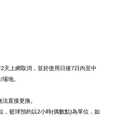
2天上網取消，並於使用日後7日內至中
/場地。
無法直接更換。
位，籃球預約以2小時(偶數點)為單位，如