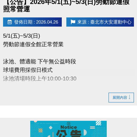
【公告】2026年5/1(五)~5/3(日)勞動節連假
照常營運
發佈日期 : 2026.04.26
來源 : 臺北市大安運動中心
5/1(五)~5/3(日)
勞動節連假全館正常營業
泳池、體適能 下午無公益時段
球場費用採假日模式
泳池清場時段上午10:00-10:30
大安運動中心感謝您的配合
展開內容