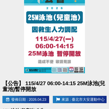
點圖片展開大圖
【公告】 115/4/27 06:00-14:15 25M泳池(兒
童池)暫停開放
發佈日期 : 2026.04.23
來源 : 臺北市大安運動中心