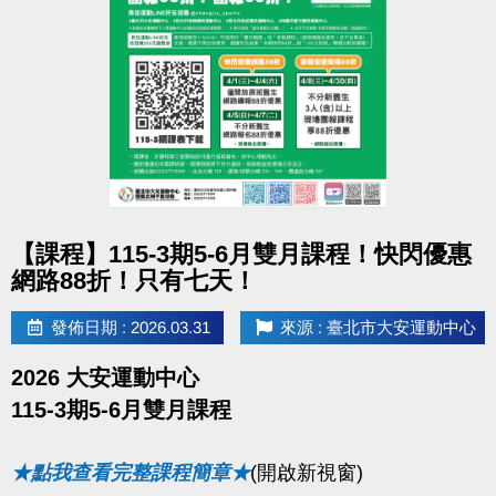
點圖片展開大圖
【課程】115-3期5-6月雙月課程！快閃優惠
網路88折！只有七天！
發佈日期 : 2026.03.31
來源 : 臺北市大安運動中心
2026 大安運動中心
115-3期5-6月雙月課程
★點我查看完整課程簡章★
(開啟新視窗)