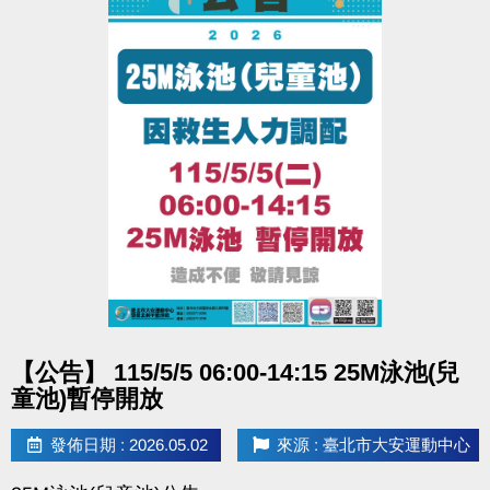
點圖片展開大圖
【公告】 115/5/5 06:00-14:15 25M泳池(兒
童池)暫停開放
發佈日期 : 2026.05.02
來源 : 臺北市大安運動中心