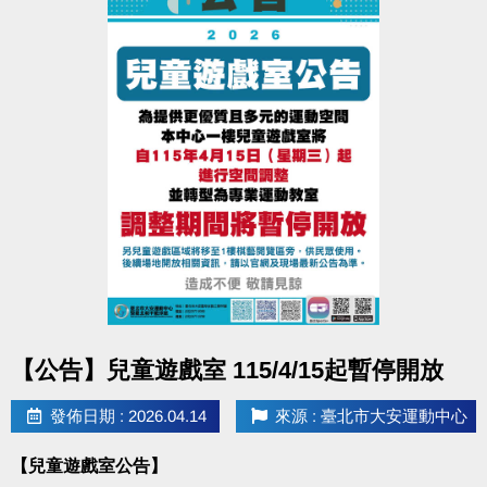
點圖片展開大圖
【公告】兒童遊戲室 115/4/15起暫停開放
發佈日期 : 2026.04.14
來源 : 臺北市大安運動中心
【兒童遊戲室公告】