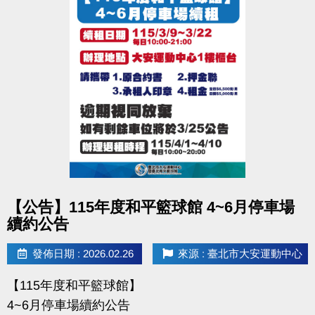
點圖片展開大圖
【公告】115年度和平籃球館 4~6月停車場
續約公告
發佈日期 : 2026.02.26
來源 : 臺北市大安運動中心
【115年度和平籃球館】
4~6月停車場續約公告