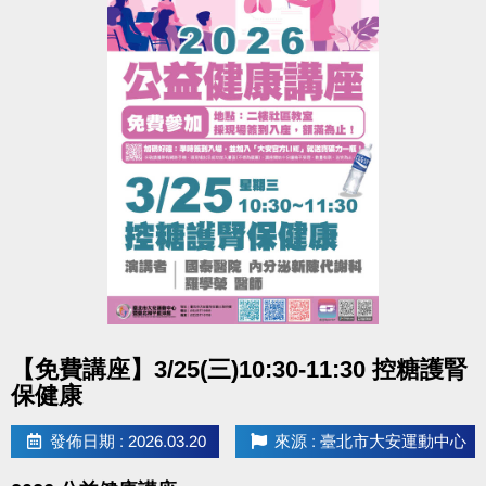
點圖片展開大圖
【免費講座】3/25(三)10:30-11:30 控糖護腎
保健康
發佈日期 : 2026.03.20
來源 : 臺北市大安運動中心