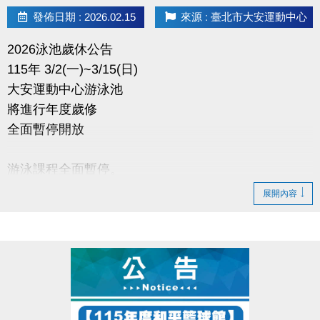
能與其他人合併使用。
發佈日期 : 2026.02.15
來源 : 臺北市大安運動中心
• 此活動不得與場館其他優惠合併使用，本中心保留優惠活動之最終解釋權。
2026泳池歲休公告
115年 3/2(一)~3/15(日)
大安運動中心游泳池
將進行年度歲修
全面暫停開放
游泳課程全面暫停。
游泳月卡之使用天數將自動順延。
展開內容
造成不便 敬請見諒