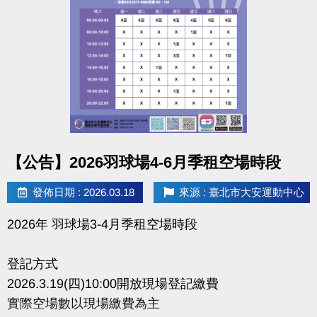
點圖片展開大圖
【公告】2026羽球場4-6月季租空場時段
發佈日期 : 2026.03.18
來源 : 臺北市大安運動中心
2026年 羽球場3-4月季租空場時段
登記方式
2026.3.19(四)10:00開放現場登記繳費
實際空場數以現場繳費為主