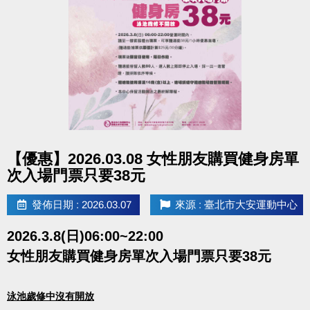
點圖片展開大圖
【優惠】2026.03.08 女性朋友購買健身房單
次入場門票只要38元
發佈日期 : 2026.03.07
來源 : 臺北市大安運動中心
2026.3.8(日)06:00~22:00
女性朋友購買健身房單次入場門票只要38元
泳池歲修中沒有開放