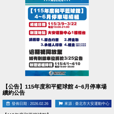
點圖片展開大圖
【公告】115年度和平籃球館 4~6月停車場
續約公告
發佈日期 : 2026.02.26
來源 : 臺北市大安運動中心