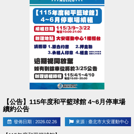
點圖片展開大圖
【公告】115年度和平籃球館 4~6月停車場
續約公告
發佈日期 : 2026.02.26
來源 : 臺北市大安運動中心