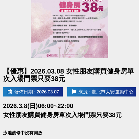
點圖片展開大圖
【優惠】2026.03.08 女性朋友購買健身房單
次入場門票只要38元
發佈日期 : 2026.03.07
來源 : 臺北市大安運動中心
2026.3.8(日)06:00~22:00
女性朋友購買健身房單次入場門票只要38元
泳池歲修中沒有開放