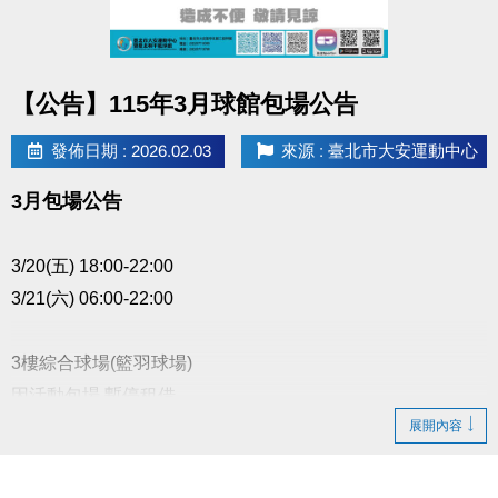
點圖片展開大圖
【公告】115年3月球館包場公告
發佈日期 : 2026.02.03
來源 : 臺北市大安運動中心
3月包場公告
3/20(五) 18:00-22:00
3/21(六) 06:00-22:00
3樓綜合球場(籃羽球場)
因活動包場 暫停租借
展開內容
以上場地公益、季租、課程時段暫停