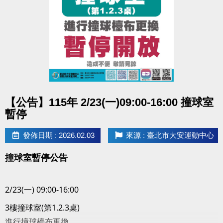
點圖片展開大圖
【公告】115年 2/23(一)09:00-16:00 撞球室
暫停
發佈日期 : 2026.02.03
來源 : 臺北市大安運動中心
撞球室暫停公告
2/23(一) 09:00-16:00
3樓撞球室(第1.2.3桌)
進行撞球檯布更換