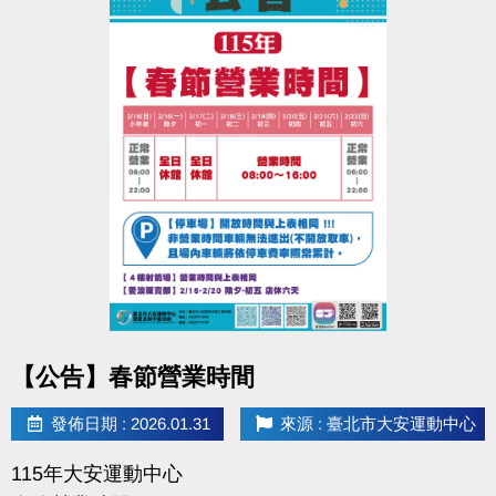
點圖片展開大圖
【公告】春節營業時間
發佈日期 : 2026.01.31
來源 : 臺北市大安運動中心
115年大安運動中心