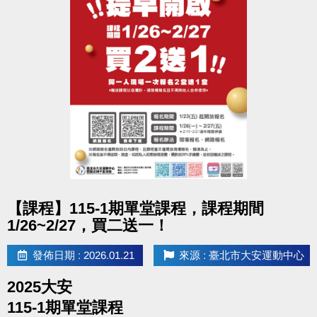
國泰綜合醫院Cathay General Hospital
國泰醫療財團法人
點圖片展開大圖
【課程】115-1期單堂課程，課程期間
1/26~2/27，買二送一！
發佈日期 : 2026.01.21
來源 : 臺北市大安運動中心
2025大安
115-1期單堂課程