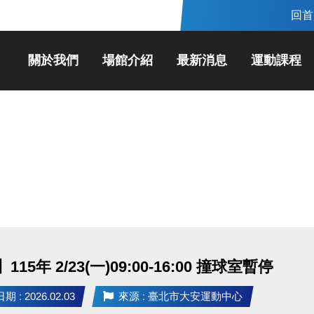
回首
關於我們
場館介紹
最新消息
運動課程
15年 2/23(一)09:00-16:00 撞球室暫停
 : 2026.02.03
來源 : 臺北市大安運動中心