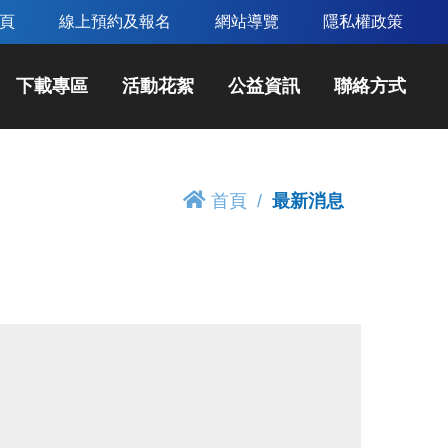
頁
線上預約及報名
網站導覽
隱私權政策
下載專區
活動花絮
公益資訊
聯絡方式
首頁
最新消息