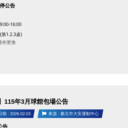
停公告
9:00-16:00
第1.2.3桌)
檯布更換
 敬請見諒
】115年3月球館包場公告
 : 2026.02.03
來源 : 臺北市大安運動中心
公告