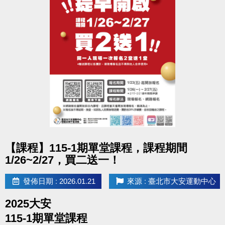
國泰綜合醫院Cathay General Hospital
國泰醫療財團法人
點圖片展開大圖
【課程】115-1期單堂課程，課程期間
1/26~2/27，買二送一！
發佈日期 : 2026.01.21
來源 : 臺北市大安運動中心
2025大安
115-1期單堂課程