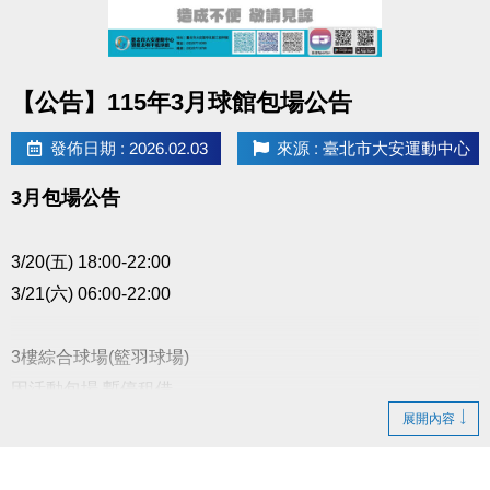
點圖片展開大圖
【公告】115年3月球館包場公告
發佈日期 : 2026.02.03
來源 : 臺北市大安運動中心
3月包場公告
3/20(五) 18:00-22:00
3/21(六) 06:00-22:00
3樓綜合球場(籃羽球場)
因活動包場 暫停租借
展開內容
以上場地公益、季租、課程時段暫停