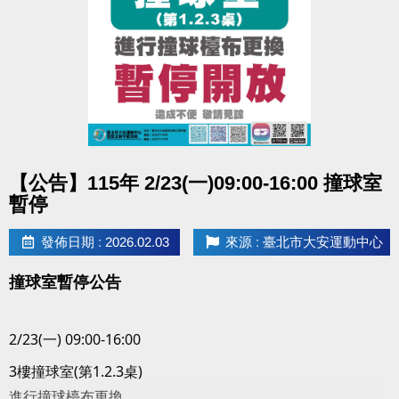
點圖片展開大圖
【公告】115年 2/23(一)09:00-16:00 撞球室
暫停
發佈日期 : 2026.02.03
來源 : 臺北市大安運動中心
撞球室暫停公告
2/23(一) 09:00-16:00
3樓撞球室(第1.2.3桌)
進行撞球檯布更換