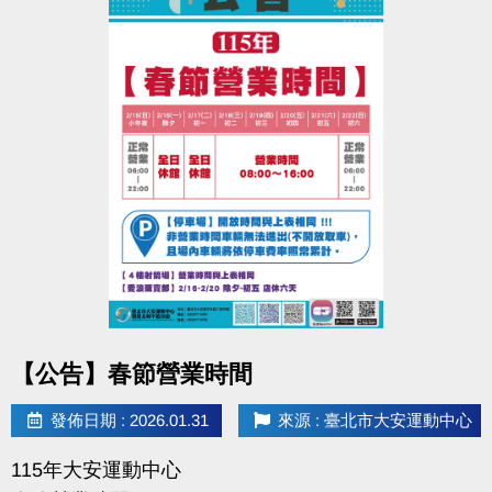
點圖片展開大圖
【公告】春節營業時間
發佈日期 : 2026.01.31
來源 : 臺北市大安運動中心
115年大安運動中心