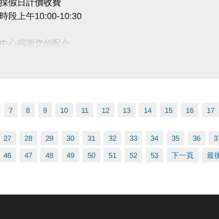
採假日計價收費
段上午10:00-10:30
中心感謝您的配合
7
8
9
10
11
12
13
14
15
16
17
27
28
29
30
31
32
33
34
35
36
3
46
47
48
49
50
51
52
53
下一頁
最