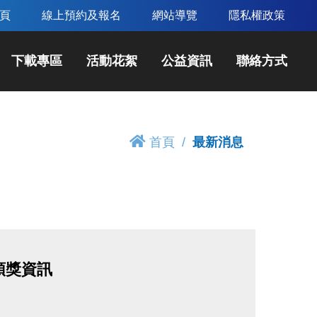
頁
線上預約及報名
網站導覽
隱私權政策
下載專區
活動花絮
公益資訊
聯絡方式
首頁
最新消息
領獎資訊