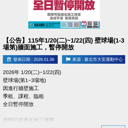
點圖片展開大圖
【公告】115年1/20(二)~1/22(四) 壁球場(1-3
場第)牆面施工，暫停開放
發佈日期 : 2026.01.06
來源 : 臺北市大安運動中心
2026年 1/20(二)~1/22(四)
壁球場(第1~3場地)
因進行牆壁施工
季租、課程、臨租
全日暫停開放
期間可能產生施工聲響