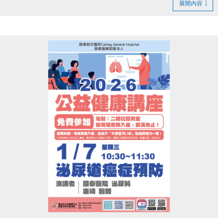
造成不便 敬請見諒
展開內容