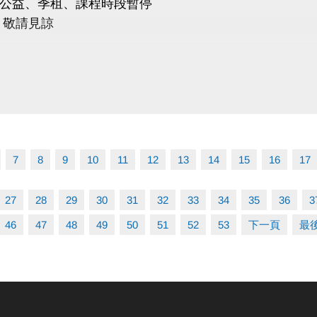
公益、季租、課程時段暫停
 敬請見諒
7
8
9
10
11
12
13
14
15
16
17
27
28
29
30
31
32
33
34
35
36
3
46
47
48
49
50
51
52
53
下一頁
最