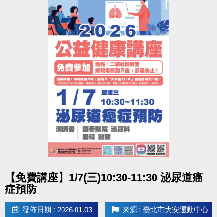
點圖片展開大圖
【免費講座】1/7(三)10:30-11:30 泌尿道癌
症預防
發佈日期 : 2026.01.03
來源 : 臺北市大安運動中心