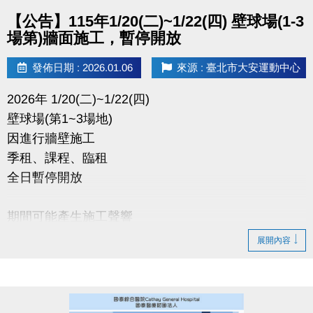
點圖片展開大圖
【公告】115年1/20(二)~1/22(四) 壁球場(1-3
場第)牆面施工，暫停開放
發佈日期 : 2026.01.06
來源 : 臺北市大安運動中心
2026年 1/20(二)~1/22(四)
壁球場(第1~3場地)
因進行牆壁施工
季租、課程、臨租
全日暫停開放
期間可能產生施工聲響
造成不便 敬請見諒
展開內容