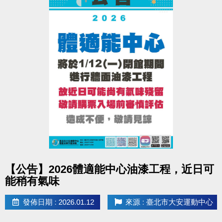
點圖片展開大圖
【公告】2026體適能中心油漆工程，近日可
能稍有氣味
發佈日期 : 2026.01.12
來源 : 臺北市大安運動中心