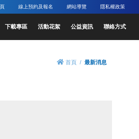
頁
線上預約及報名
網站導覽
隱私權政策
下載專區
活動花絮
公益資訊
聯絡方式
首頁
最新消息