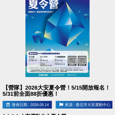
點圖片展開大圖
【營隊】2026大安夏令營！5/15開放報名！
5/31前全面88折優惠！
發佈日期 : 2026.05.14
來源 : 臺北市大安運動中心