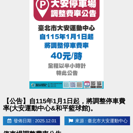
點圖片展開大圖
【公告】自115年1月1日起，將調整停車費
率(大安運動中心&和平籃球館)。
發佈日期 : 2025.12.01
來源 : 臺北市大安運動中心