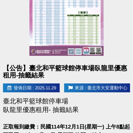
點圖片展開大圖
【公告】臺北和平籃球館停車場臥龍里優惠
租用-抽籤結果
發佈日期 : 2025.11.29
來源 : 臺北市大安運動中心
臺北和平籃球館停車場
臥龍里優惠租用- 抽籤結果
正取報到繳費：民國114年12月1日(星期一) 上午8點起