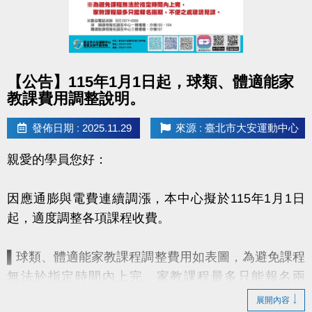
點圖片展開大圖
【公告】115年1月1日起，球類、體適能家
教課費用調整說明。
發佈日期 : 2025.11.29
來源 : 臺北市大安運動中心
親愛的學員您好：
因應通膨與電費連續調漲，本中心擬於115年1月1日
起，適度調整各項課程收費。
▌球類、體適能家教課程調整費用如表圖，為避免課程
無法於指定時間內上完，家教課程最多只能報名兩
期！
展開內容