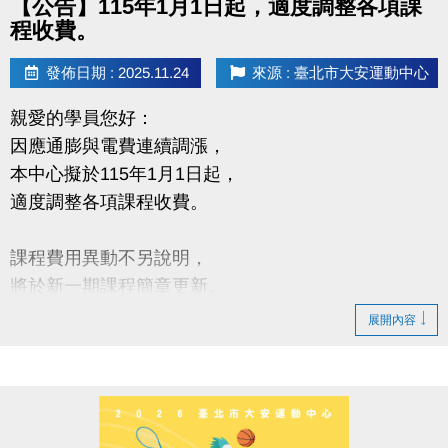
【公告】115年1月1日起，適度調整各項課
程收費。
發佈日期 : 2025.11.24
來源 : 臺北市大安運動中心
親愛的學員您好：
因應通膨與電費連續調漲，
本中心擬於115年1月1日起，
適度調整各項課程收費。
課程費用異動不另說明，
將於新一期課程簡章更新。
展開內容
造成不便 敬請見諒