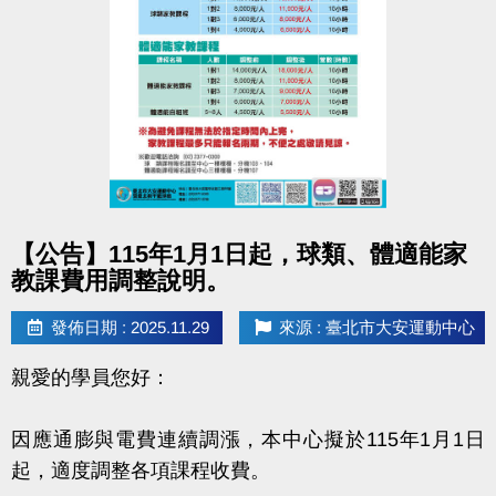
點圖片展開大圖
【公告】115年1月1日起，球類、體適能家
教課費用調整說明。
發佈日期 : 2025.11.29
來源 : 臺北市大安運動中心
親愛的學員您好：
因應通膨與電費連續調漲，本中心擬於115年1月1日
起，適度調整各項課程收費。