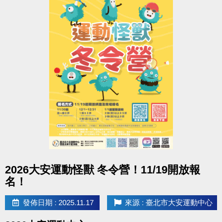
點圖片展開大圖
2026大安運動怪獸 冬令營！11/19開放報
名！
發佈日期 : 2025.11.17
來源 : 臺北市大安運動中心