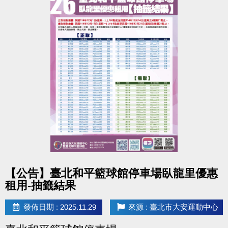
點圖片展開大圖
【公告】臺北和平籃球館停車場臥龍里優惠
租用-抽籤結果
發佈日期 : 2025.11.29
來源 : 臺北市大安運動中心