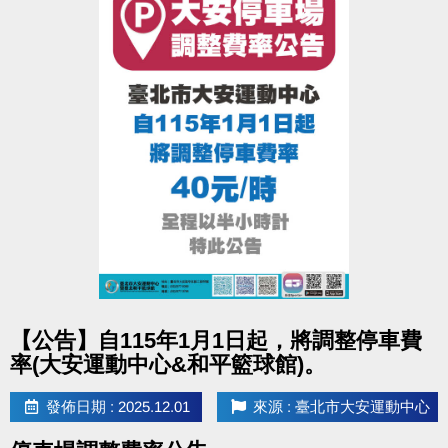
點圖片展開大圖
【公告】自115年1月1日起，將調整停車費
率(大安運動中心&和平籃球館)。
發佈日期 : 2025.12.01
來源 : 臺北市大安運動中心