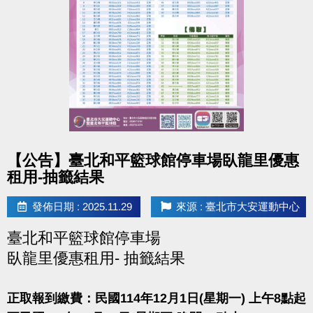
點圖片展開大圖
【公告】臺北和平籃球館停車場臥龍里優惠
租用-抽籤結果
發佈日期 : 2025.11.29
來源 : 臺北市大安運動中心
臺北和平籃球館停車場
臥龍里優惠租用- 抽籤結果
正取報到繳費：民國114年12月1日(星期一) 上午8點起