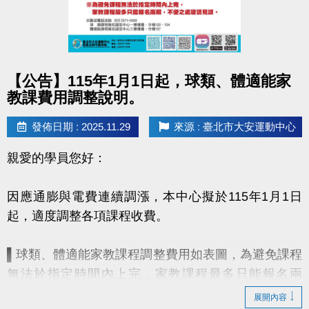
點圖片展開大圖
【公告】115年1月1日起，球類、體適能家
教課費用調整說明。
發佈日期 : 2025.11.29
來源 : 臺北市大安運動中心
親愛的學員您好：
因應通膨與電費連續調漲，本中心擬於115年1月1日
起，適度調整各項課程收費。
▌球類、體適能家教課程調整費用如表圖，為避免課程
無法於指定時間內上完，家教課程最多只能報名兩
期！
展開內容