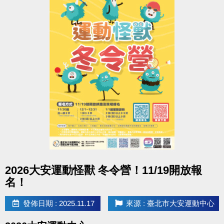
點圖片展開大圖
2026大安運動怪獸 冬令營！11/19開放報
名！
發佈日期 : 2025.11.17
來源 : 臺北市大安運動中心