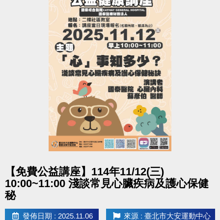
107。
點圖片展開大圖
【免費公益講座】114年11/12(三)
10:00~11:00 淺談常見心臟疾病及護心保健
秘
發佈日期 : 2025.11.06
來源 : 臺北市大安運動中心