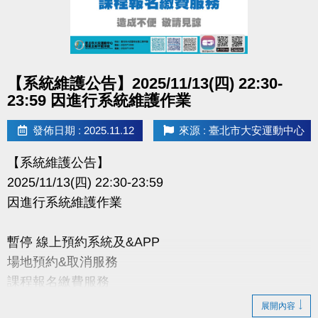
洽詢(02)2377-0300 場務分機 103.104
點圖片展開大圖
【系統維護公告】2025/11/13(四) 22:30-
23:59 因進行系統維護作業
發佈日期 : 2025.11.12
來源 : 臺北市大安運動中心
【系統維護公告】
2025/11/13(四) 22:30-23:59
因進行系統維護作業
暫停 線上預約系統及&APP
場地預約&取消服務
課程報名繳費服務
展開內容