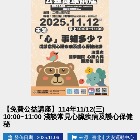
107。
點圖片展開大圖
【免費公益講座】114年11/12(三)
10:00~11:00 淺談常見心臟疾病及護心保健
秘
發佈日期 : 2025.11.06
來源 : 臺北市大安運動中心