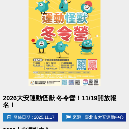
點圖片展開大圖
2026大安運動怪獸 冬令營！11/19開放報
名！
發佈日期 : 2025.11.17
來源 : 臺北市大安運動中心