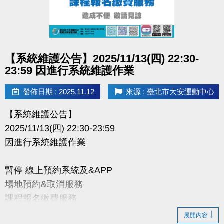
洽詢(02)2377-0300 場務分機 103.104
點圖片展開大圖
【系統維護公告】2025/11/13(四) 22:30-
23:59 因進行系統維護作業
發佈日期 : 2025.11.12
來源 : 臺北市大安運動中心
【系統維護公告】
2025/11/13(四) 22:30-23:59
因進行系統維護作業
暫停 線上預約系統及&APP
場地預約&取消服務
課程報名繳費服務
展開內容