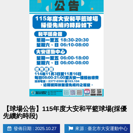
點圖片展開大圖
【球場公告】115年度大安和平籃球場(採優
先續約時段)
發佈日期 : 2025.10.27
來源 : 臺北市大安運動中心