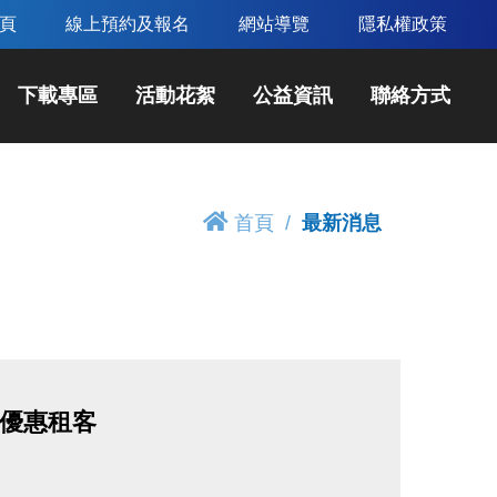
頁
線上預約及報名
網站導覽
隱私權政策
下載專區
活動花絮
公益資訊
聯絡方式
首頁
最新消息
」優惠租客