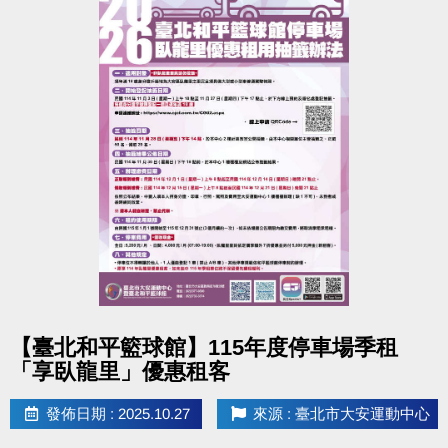
點圖片展開大圖
【臺北和平籃球館】115年度停車場季租
「享臥龍里」優惠租客
發佈日期 : 2025.10.27
來源 : 臺北市大安運動中心