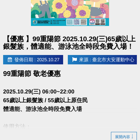
點圖片展開大圖
【優惠 】99重陽節 2025.10.29(三)65歲以上
銀髮族，體適能、游泳池全時段免費入場！
發佈日期 : 2025.10.27
來源 : 臺北市大安運動中心
99重陽節 敬老優惠
2025.10.29(三) 06:00~22:00
65歲以上銀髮族 / 55歲以上原住民
體適能、游泳池全時段免費入場
使用方法：
1.請至游泳池或體適能櫃台
展開內容