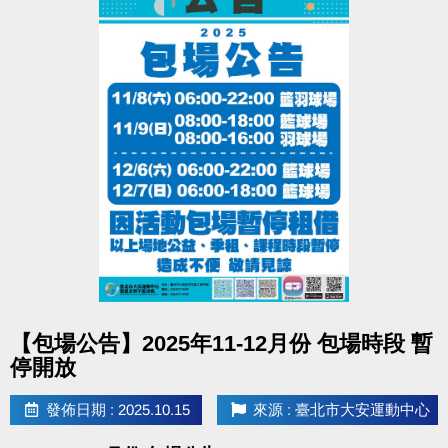
點圖片展開大圖
【包場公告】2025年11-12月份 包場時段 暫
停開放
發佈日期 : 2025.10.15
來源 : 臺北市大安運動中心