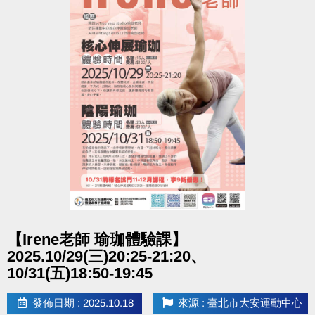
點圖片展開大圖
【Irene老師 瑜珈體驗課】
2025.10/29(三)20:25-21:20、
10/31(五)18:50-19:45
發佈日期 : 2025.10.18
來源 : 臺北市大安運動中心