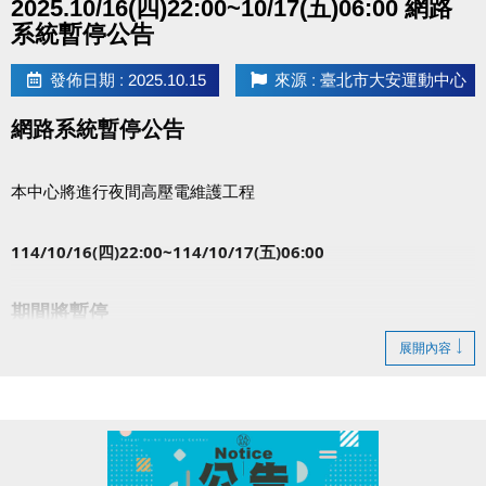
2025.10/16(四)22:00~10/17(五)06:00 網路
系統暫停公告
發佈日期 : 2025.10.15
來源 : 臺北市大安運動中心
網路系統暫停公告
本中心將進行夜間高壓電維護工程
114/10/16(四)22:00~114/10/17(五)06:00
期間將暫停
網路 場地預約/取消
展開內容
網路 課程報名繳費服務
造成不便，敬請見諒