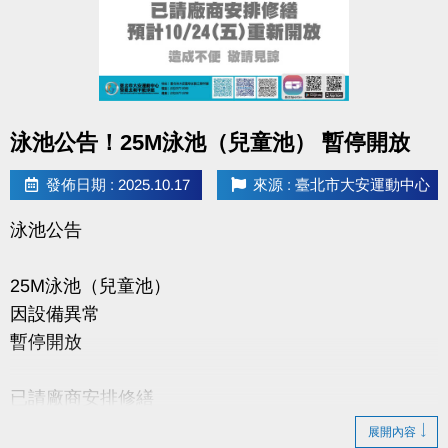
點圖片展開大圖
泳池公告！25M泳池（兒童池） 暫停開放
發佈日期 : 2025.10.17
來源 : 臺北市大安運動中心
泳池公告
25M泳池（兒童池）
因設備異常
暫停開放
已請廠商安排修繕
預計10/24(五)重新開放
展開內容