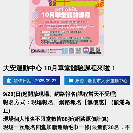
點圖片展開大圖
大安運動中心 10月單堂體驗課程來啦！
發佈日期 : 2025.09.27
來源 : 臺北市大安運動中心
9/28(日)起開放現場、網路報名(課程當天不受理)
報名方式：現場報名、網路報名【無優惠】 (額滿為
止)
現場個人報名不限堂數皆88折(網路原價計算)
現場一次報名四堂加贈運動毛巾一條(限量前30名，不