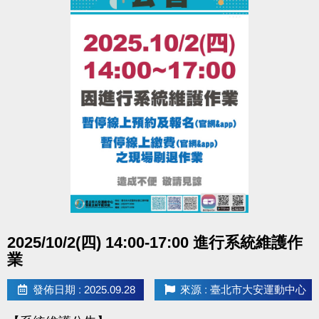
點圖片展開大圖
2025/10/2(四) 14:00-17:00 進行系統維護作
業
發佈日期 : 2025.09.28
來源 : 臺北市大安運動中心