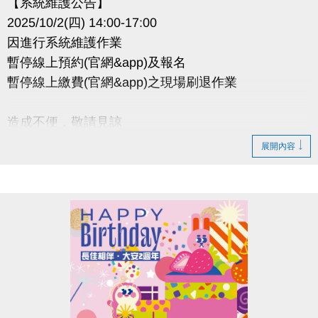
【系統維護公告】
2025/10/2(四) 14:00-17:00
因進行系統維護作業
暫停線上預約(官網&app)及報名
暫停線上繳費(官網&app)之現場刷退作業
造成不便，敬請見諒
展開內容