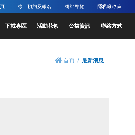
頁
線上預約及報名
網站導覽
隱私權政策
下載專區
活動花絮
公益資訊
聯絡方式
首頁
最新消息