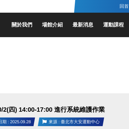
回首
關於我們
場館介紹
最新消息
運動課程
10/2(四) 14:00-17:00 進行系統維護作業
 : 2025.09.28
來源 : 臺北市大安運動中心