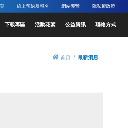
頁
線上預約及報名
網站導覽
隱私權政策
下載專區
活動花絮
公益資訊
聯絡方式
首頁
最新消息