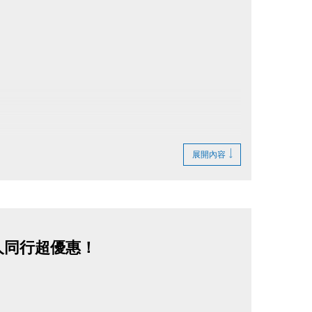
展開內容
兩人同行超優惠！