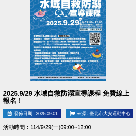
點圖片展開大圖
2025.9/29 水域自救防溺宣導課程 免費線上
報名！
發佈日期 : 2025.09.01
來源 : 臺北市大安運動中心
活動時間：114/9/29(一)09:00~12:00