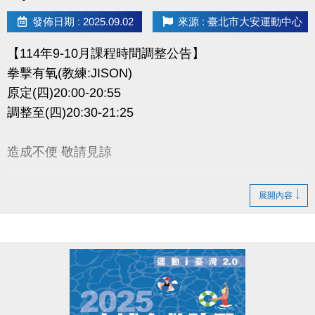
發佈日期 : 2025.09.02
來源 : 臺北市大安運動中心
【114年9-10月課程時間調整公告】
拳擊有氧(教練:JISON)
原定(四)20:00-20:55
調整至(四)20:30-21:25
造成不便 敬請見諒
展開內容