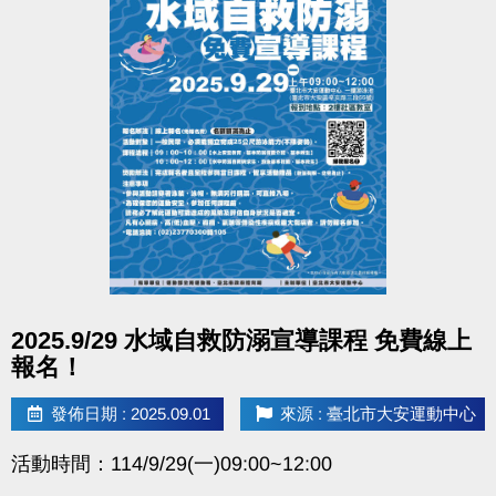
點圖片展開大圖
2025.9/29 水域自救防溺宣導課程 免費線上
報名！
發佈日期 : 2025.09.01
來源 : 臺北市大安運動中心
活動時間：114/9/29(一)09:00~12:00