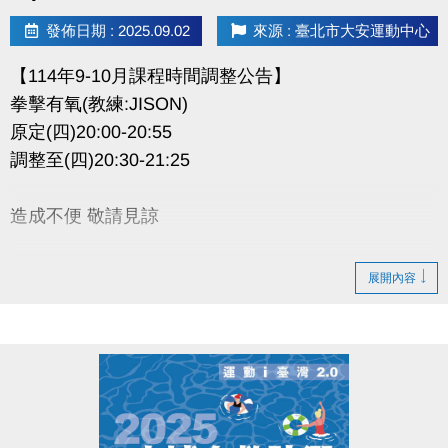
發佈日期 : 2025.09.02
來源 : 臺北市大安運動中心
【114年9-10月課程時間調整公告】
拳擊有氧(教練:JISON)
原定(四)20:00-20:55
調整至(四)20:30-21:25
造成不便 敬請見諒
展開內容