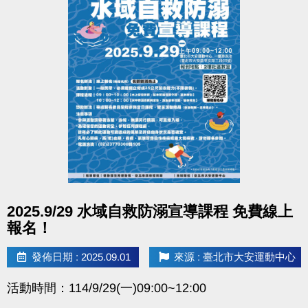
點圖片展開大圖
2025.9/29 水域自救防溺宣導課程 免費線上
報名！
發佈日期 : 2025.09.01
來源 : 臺北市大安運動中心
活動時間：114/9/29(一)09:00~12:00