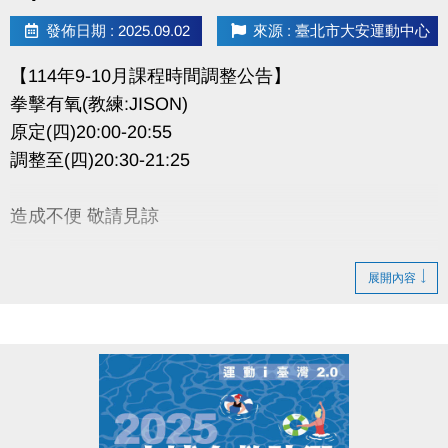
發佈日期 : 2025.09.02
來源 : 臺北市大安運動中心
【114年9-10月課程時間調整公告】
拳擊有氧(教練:JISON)
原定(四)20:00-20:55
調整至(四)20:30-21:25
造成不便 敬請見諒
展開內容