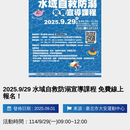
點圖片展開大圖
2025.9/29 水域自救防溺宣導課程 免費線上
報名！
發佈日期 : 2025.09.01
來源 : 臺北市大安運動中心
活動時間：114/9/29(一)09:00~12:00