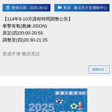
發佈日期 : 2025.09.02
來源 : 臺北市大安運動中心
【114年9-10月課程時間調整公告】
拳擊有氧(教練:JISON)
原定(四)20:00-20:55
調整至(四)20:30-21:25
造成不便 敬請見諒
展開內容