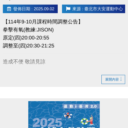
發佈日期 : 2025.09.02
來源 : 臺北市大安運動中心
【114年9-10月課程時間調整公告】
拳擊有氧(教練:JISON)
原定(四)20:00-20:55
調整至(四)20:30-21:25
造成不便 敬請見諒
展開內容