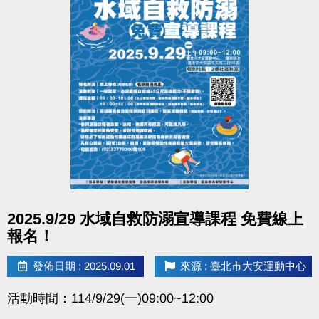
點圖片展開大圖
2025.9/29 水域自救防溺宣導課程 免費線上
報名！
發佈日期 : 2025.09.01
來源 : 臺北市大安運動中心
活動時間：114/9/29(一)09:00~12:00