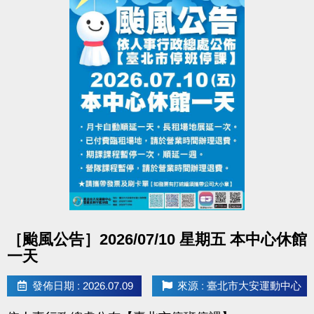
點圖片展開大圖
［颱風公告］2026/07/10 星期五 本中心休館
一天
發佈日期 : 2026.07.09
來源 : 臺北市大安運動中心