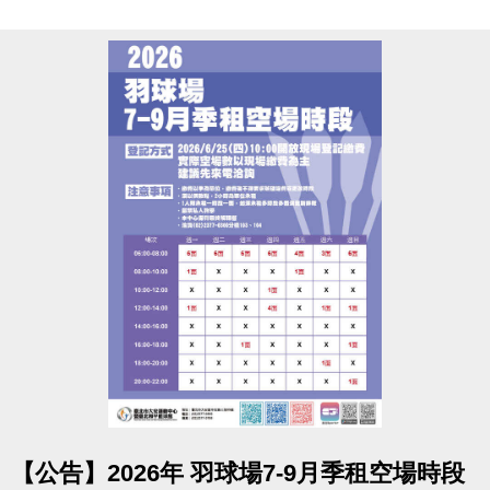
點圖片展開大圖
【公告】2026年 羽球場7-9月季租空場時段