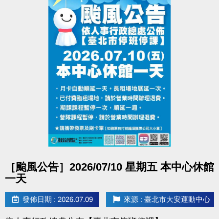
點圖片展開大圖
［颱風公告］2026/07/10 星期五 本中心休館
一天
發佈日期 : 2026.07.09
來源 : 臺北市大安運動中心