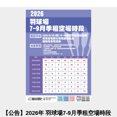
點圖片展開大圖
【公告】2026年 羽球場7-9月季租空場時段