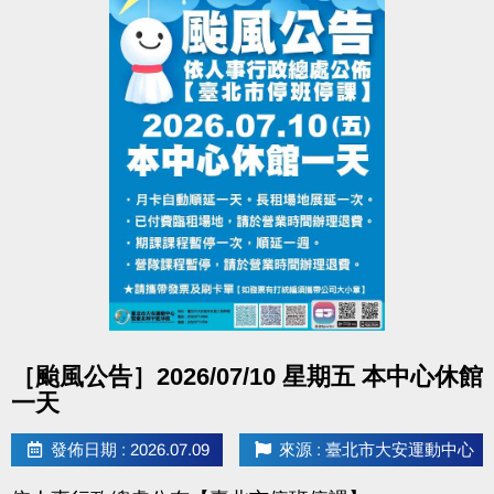
點圖片展開大圖
［颱風公告］2026/07/10 星期五 本中心休館
一天
發佈日期 : 2026.07.09
來源 : 臺北市大安運動中心