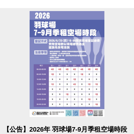
點圖片展開大圖
【公告】2026年 羽球場7-9月季租空場時段