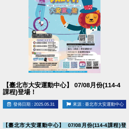
相關洽詢(02)2377-0300
泳池營隊分機 105
球類/舞蹈分機 103、104
點圖片展開大圖
【臺北市大安運動中心】 07/08月份(114-4
課程)登場！
發佈日期 : 2025.05.31
來源 : 臺北市大安運動中心
【臺北市大安運動中心】 ​ 07/08月份(114-4課程)登