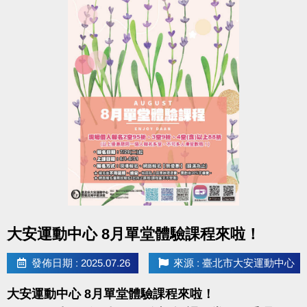
點圖片展開大圖
大安運動中心 8月單堂體驗課程來啦！
發佈日期 : 2025.07.26
來源 : 臺北市大安運動中心
大安運動中心 8月單堂體驗課程來啦！