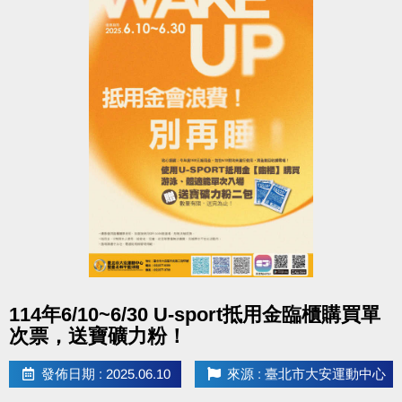
點圖片展開大圖
114年6/10~6/30 U-sport抵用金臨櫃購買單
次票，送寶礦力粉！
發佈日期 : 2025.06.10
來源 : 臺北市大安運動中心