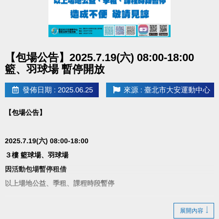
點圖片展開大圖
【包場公告】2025.7.19(六) 08:00-18:00
籃、羽球場 暫停開放
發佈日期 : 2025.06.25
來源 : 臺北市大安運動中心
【包場公告】
2025.7.19(六) 08:00-18:00
３樓 籃球場、羽球場
因活動包場暫停租借
以上場地公益、季租、課程時段暫停
造成不便 敬請見諒
展開內容