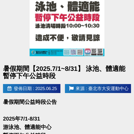
點圖片展開大圖
暑假期間【2025.7/1~8/31】 泳池、體適能
暫停下午公益時段
發佈日期 : 2025.06.25
來源 : 臺北市大安運動中心
暑假期間公益時段公告
2025年7/1-8/31
游泳池、體適能中心