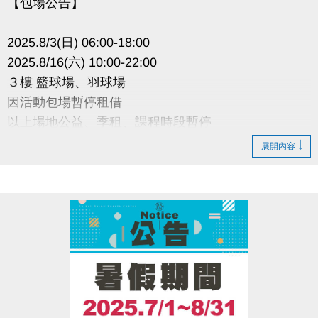
【包場公告】
2025.8/3(日) 06:00-18:00
2025.8/16(六) 10:00-22:00
３樓 籃球場、羽球場
因活動包場暫停租借
以上場地公益、季租、課程時段暫停
展開內容
造成不便 敬請見諒