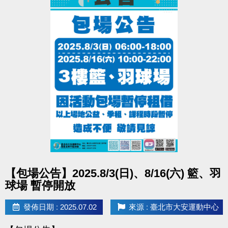
點圖片展開大圖
【包場公告】2025.8/3(日)、8/16(六) 籃、羽
球場 暫停開放
發佈日期 : 2025.07.02
來源 : 臺北市大安運動中心