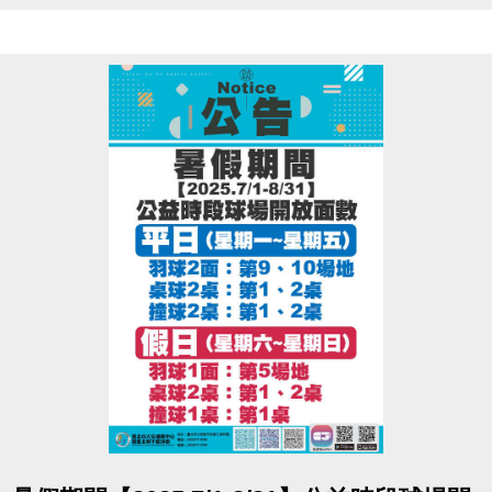
點圖片展開大圖