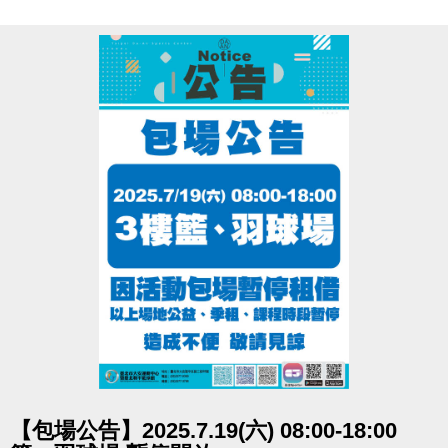
點圖片展開大圖
【包場公告】2025.7.19(六) 08:00-18:00