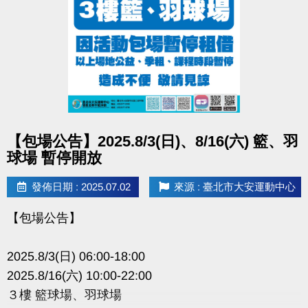
點圖片展開大圖
【包場公告】2025.8/3(日)、8/16(六) 籃、羽
球場 暫停開放
發佈日期 : 2025.07.02
來源 : 臺北市大安運動中心
【包場公告】
2025.8/3(日) 06:00-18:00
2025.8/16(六) 10:00-22:00
３樓 籃球場、羽球場