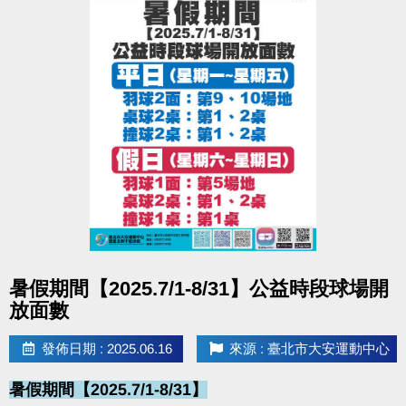
點圖片展開大圖
暑假期間【2025.7/1-8/31】公益時段球場開
放面數
發佈日期 : 2025.06.16
來源 : 臺北市大安運動中心
暑假期間【2025.7/1-8/31】