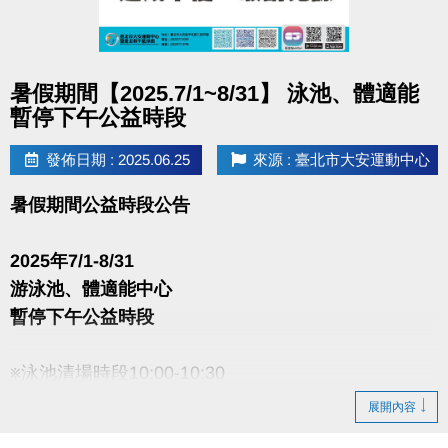
點圖片展開大圖
暑假期間【2025.7/1~8/31】 泳池、體適能
暫停下午公益時段
發佈日期 : 2025.06.25
來源 : 臺北市大安運動中心
暑假期間公益時段公告
2025年7/1-8/31
游泳池、體適能中心
暫停下午公益時段
※泳池清場時段10:00-10:30
展開內容
造成不便 敬請見諒