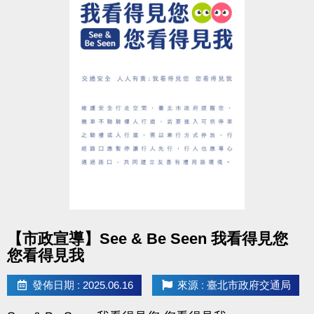
點圖片展開大圖
【市政宣導】See & Be Seen 我看得見您
您看得見我
發佈日期 : 2025.06.16
來源 : 臺北市政府交通局