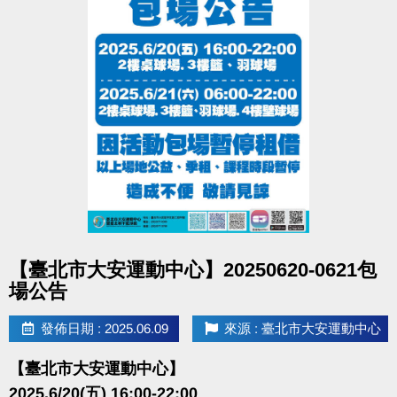
點圖片展開大圖
【臺北市大安運動中心】20250620-0621包
場公告
發佈日期 : 2025.06.09
來源 : 臺北市大安運動中心
【臺北市大安運動中心】
2025.6/20(五) 16:00-22:00