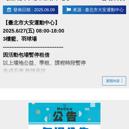
發佈日期 : 2025.06.09
來源 : 臺北市大安運動中心
【臺北市大安運動中心】
2025.6/27(五) 08:00-18:00
3樓籃、羽球場
-----------------------------------
因活動包場暫停租借
以上場地公益、季租、課程時段暫停
造成不便 敬請見諒
展開內容