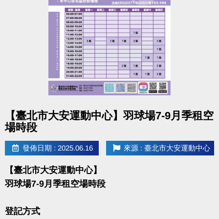
點圖片展開大圖
【臺北市大安運動中心】羽球場7-9月季租空
場時段
發佈日期 : 2025.06.16
來源 : 臺北市大安運動中心
【臺北市大安運動中心】
羽球場7-9月季租空場時段
登記方式