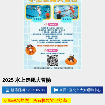
點圖片展開大圖
2025 水上走繩大冒險
發佈日期 : 2025.05.08
來源 : 臺北市大安運動中心
活動報名熱烈，所有梯次皆已額滿！