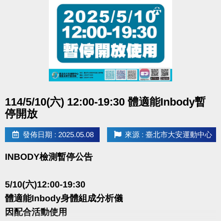
點圖片展開大圖
114/5/10(六) 12:00-19:30 體適能Inbody暫
停開放
發佈日期 : 2025.05.08
來源 : 臺北市大安運動中心
INBODY檢測暫停公告
5/10(六)12:00-19:30
體適能Inbody身體組成分析儀
因配合活動使用