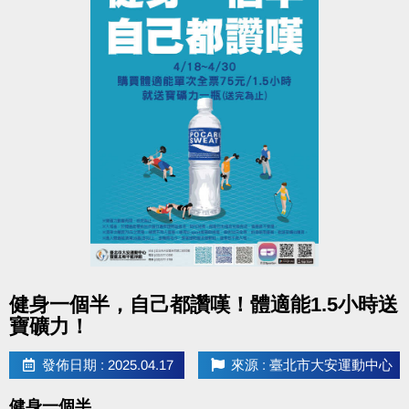
點圖片展開大圖
健身一個半，自己都讚嘆！體適能1.5小時送
寶礦力！
發佈日期 : 2025.04.17
來源 : 臺北市大安運動中心
健身一個半