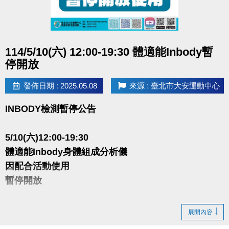
點圖片展開大圖
114/5/10(六) 12:00-19:30 體適能Inbody暫
停開放
發佈日期 : 2025.05.08
來源 : 臺北市大安運動中心
INBODY檢測暫停公告
5/10(六)12:00-19:30
體適能Inbody身體組成分析儀
因配合活動使用
暫停開放
造成不便 敬請見諒
展開內容