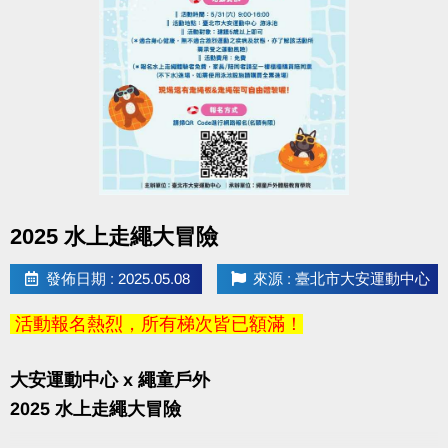
點圖片展開大圖
2025 水上走繩大冒險
發佈日期 : 2025.05.08
來源 : 臺北市大安運動中心
活動報名熱烈，所有梯次皆已額滿！
大安運動中心 x 繩童戶外
2025 水上走繩大冒險