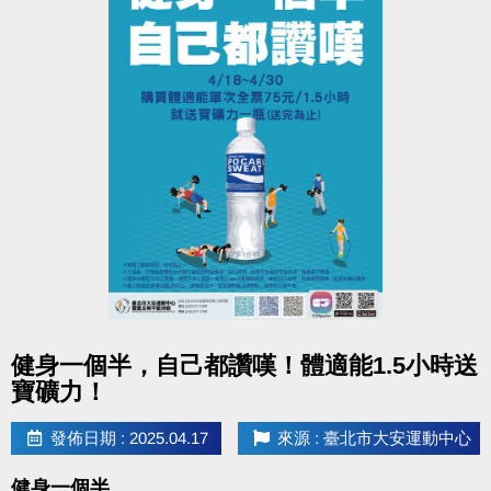
點圖片展開大圖
健身一個半，自己都讚嘆！體適能1.5小時送
寶礦力！
發佈日期 : 2025.04.17
來源 : 臺北市大安運動中心
健身一個半