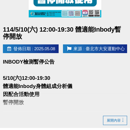
點圖片展開大圖
114/5/10(六) 12:00-19:30 體適能Inbody暫
停開放
發佈日期 : 2025.05.08
來源 : 臺北市大安運動中心
INBODY檢測暫停公告
5/10(六)12:00-19:30
體適能Inbody身體組成分析儀
因配合活動使用
暫停開放
造成不便 敬請見諒
展開內容