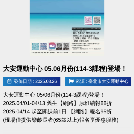
點圖片展開大圖
大安運動中心 05.06月份(114-3課程)登場！
發佈日期 : 2025.03.26
來源 : 臺北市大安運動中心
大安運動中心 05/06月份(114-3課程)登場！
2025.04/01-04/13 舊生【網路】原班續報88折
2025.04/14 起至開課前1日 【網路】報名95折
(現場僅提供樂齡長者(65歲以上)報名享優惠服務)