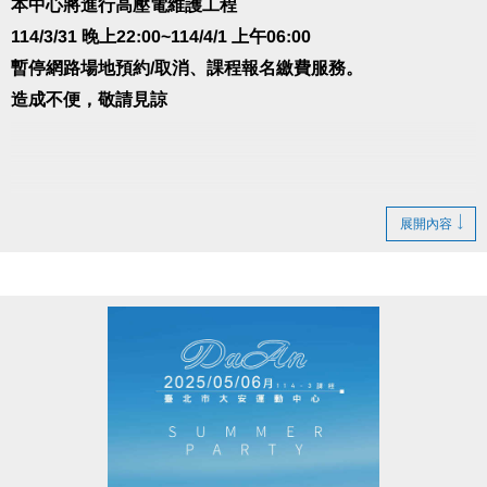
本中心將進行高壓電維護工程
114/3/31 晚上22:00~114/4/1 上午06:00
暫停網路場地預約/取消、課程報名繳費服務。
造成不便，敬請見諒
展開內容