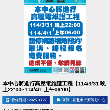
點圖片展開大圖
本中心將進行高壓電維護工程【114/3/31 晚
上22:00~114/4/1 上午06:00】
發佈日期 : 2025.03.27
來源 : 臺北市大安運動中心