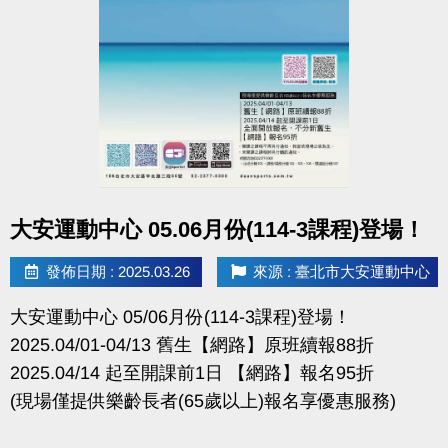
點圖片展開大圖
大安運動中心 05.06月份(114-3課程)登場！
發佈日期 : 2025.03.26
來源 : 臺北市大安運動中心
大安運動中心 05/06月份(114-3課程)登場！
2025.04/01-04/13 舊生【網路】原班續報88折
2025.04/14 起至開課前1日 【網路】報名95折
(現場僅提供樂齡長者(65歲以上)報名享優惠服務)