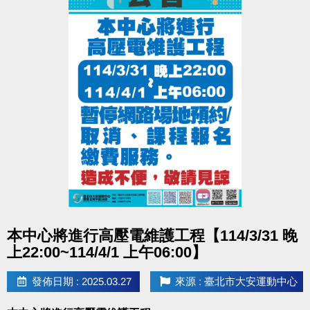
點圖片展開大圖
本中心將進行高壓電維護工程【114/3/31 晚
上22:00~114/4/1 上午06:00】
發佈日期 : 2025.03.27
來源 : 臺北市大安運動中心