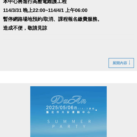
本中心將進行高壓電維護工程
114/3/31 晚上22:00~114/4/1 上午06:00
暫停網路場地預約/取消、課程報名繳費服務。
造成不便，敬請見諒
展開內容