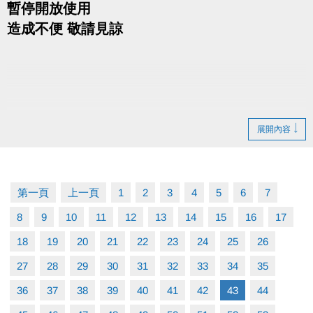
暫停開放使用
造成不便 敬請見諒
展開內容
第一頁
上一頁
1
2
3
4
5
6
7
8
9
10
11
12
13
14
15
16
17
18
19
20
21
22
23
24
25
26
27
28
29
30
31
32
33
34
35
36
37
38
39
40
41
42
43
44