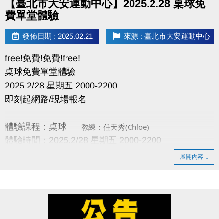
【臺北市大安運動中心】2025.2.28 桌球免
費單堂體驗
發佈日期 : 2025.02.21
來源 : 臺北市大安運動中心
free!免費!免費!free!
桌球免費單堂體驗
2025.2/28 星期五 2000-2200
即刻起網路/現場報名
體驗課程：桌球
教練：任天秀(Chloe)
體驗時間：2025.2/28 星期五 2000-2200
展開內容
【課程當天網路不受理】
名額8名(額滿為止)
搶不到不要罵小編啊!