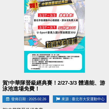
點圖片展開大圖
賀!中華隊晉級經典賽！2/27-3/3 體適能、游
泳池進場免費！
發佈日期 : 2025.02.26
來源 : 臺北市大安運動中心