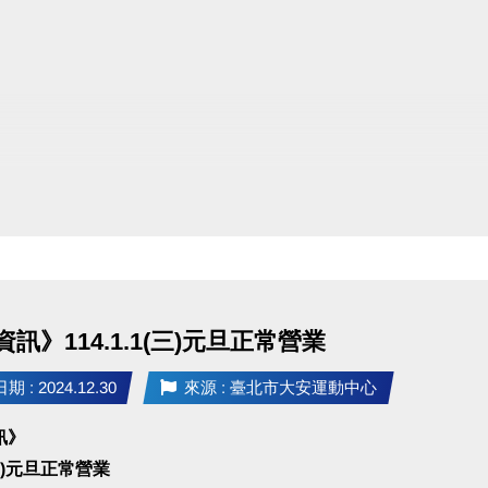
訊》114.1.1(三)元旦正常營業
 : 2024.12.30
來源 : 臺北市大安運動中心
訊》
1(三)元旦正常營業