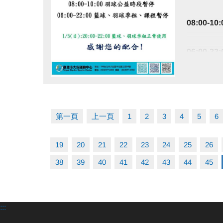
08:00-
06:00-
114/1/5(日
點圖片展開大圖
籃球、羽
第一頁
上一頁
1
2
3
4
5
6
感謝您的配
19
20
21
22
23
24
25
26
38
39
40
41
42
43
44
45
:::