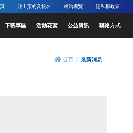
頁
線上預約及報名
網站導覽
隱私權政策
下載專區
活動花絮
公益資訊
聯絡方式
首頁
最新消息