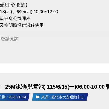
適能中心 提醒】
18(四)、6/25(四) 10:00~12:00
級健身公益課程
及空間將提供課程使用
 敬請見諒
25M泳池(兒童池) 115/6/15(一)06:00-10:0
 : 2026.06.14
來源 : 臺北市大安運動中心