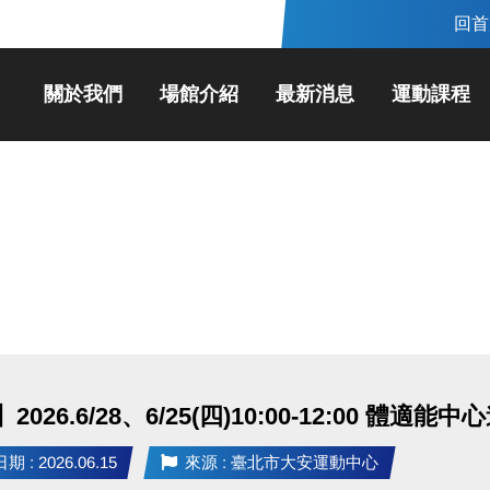
回首
關於我們
場館介紹
最新消息
運動課程
2026.6/28、6/25(四)10:00-12:00 體適
 : 2026.06.15
來源 : 臺北市大安運動中心