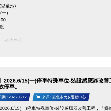
(兒童池)
5 (一）
:00
度
，敬請見諒
】2026.6/15(一)停車特殊車位-裝設感應
放停車。
 : 2026.06.12
來源 : 臺北市大安運動中心
2026.6/15(一)停車特殊車位-裝設感應器改善工程，