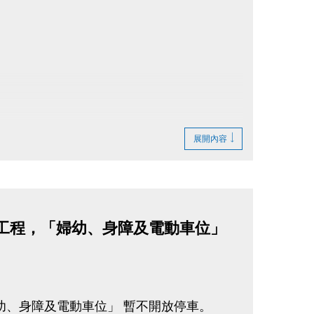
展開內容
器改善工程，「婦幼、身障及電動車位」
「婦幼、身障及電動車位」 暫不開放停車。