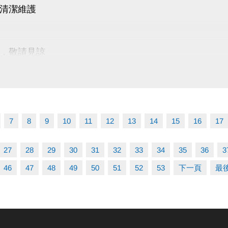
清潔維護
，敬請見諒
7
8
9
10
11
12
13
14
15
16
17
27
28
29
30
31
32
33
34
35
36
3
46
47
48
49
50
51
52
53
下一頁
最