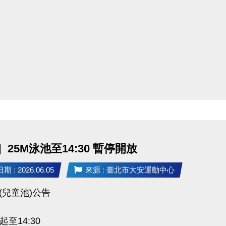
敬請見諒
25M泳池至14:30 暫停開放
 : 2026.06.05
來源 : 臺北市大安運動中心
(兒童池)公告
至14:30