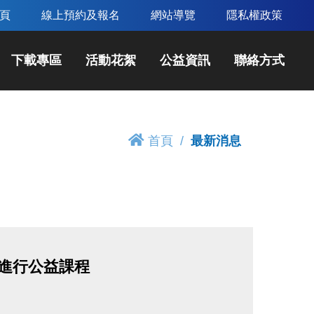
頁
線上預約及報名
網站導覽
隱私權政策
下載專區
活動花絮
公益資訊
聯絡方式
首頁
最新消息
能中心進行公益課程