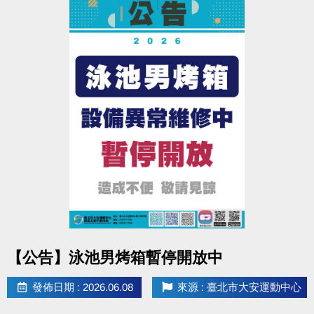
點圖片展開大圖
【公告】泳池男烤箱暫停開放中
發佈日期 : 2026.06.08
來源 : 臺北市大安運動中心