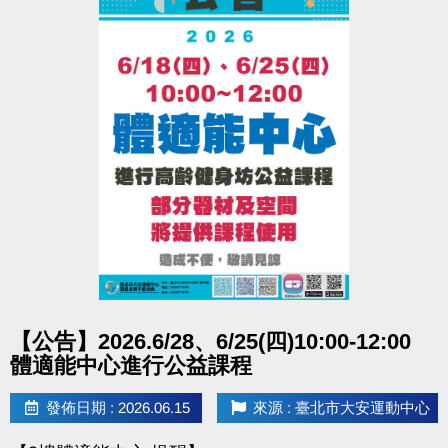
點圖片展開大圖
【公告】2026.6/28、6/25(四)10:00-12:00
體適能中心進行公益課程
發佈日期 : 2026.06.15
來源 : 臺北市大安運動中心