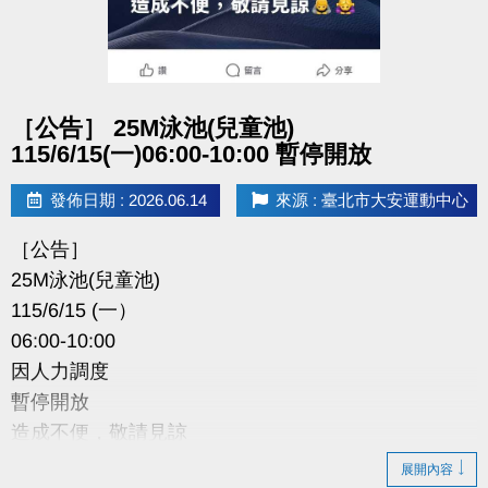
點圖片展開大圖
［公告］ 25M泳池(兒童池)
115/6/15(一)06:00-10:00 暫停開放
發佈日期 : 2026.06.14
來源 : 臺北市大安運動中心
［公告］
25M泳池(兒童池)
115/6/15 (一）
06:00-10:00
因人力調度
暫停開放
造成不便，敬請見諒
展開內容