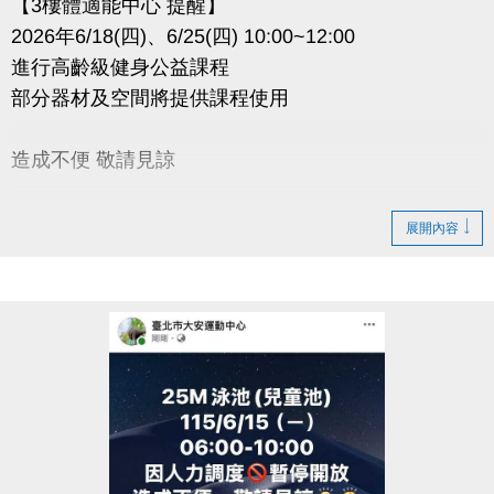
【3樓體適能中心 提醒】
2026年6/18(四)、6/25(四) 10:00~12:00
進行高齡級健身公益課程
部分器材及空間將提供課程使用
造成不便 敬請見諒
展開內容