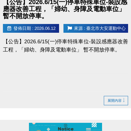
【公告】2026.6/15(一)停車特殊車位-裝設感
應器改善工程，「婦幼、身障及電動車位」
暫不開放停車。
發佈日期 : 2026.06.12
來源 : 臺北市大安運動中心
【公告】2026.6/15(一)停車特殊車位-裝設感應器改善
工程，「婦幼、身障及電動車位」 暫不開放停車。
展開內容