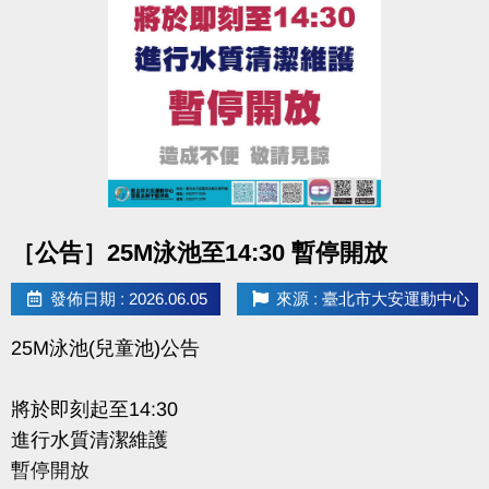
點圖片展開大圖
［公告］25M泳池至14:30 暫停開放
發佈日期 : 2026.06.05
來源 : 臺北市大安運動中心
25M泳池(兒童池)公告
將於即刻起至14:30
進行水質清潔維護
暫停開放