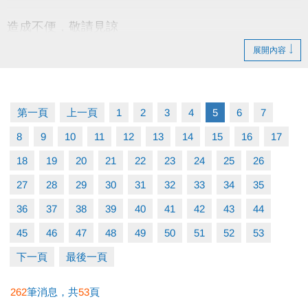
造成不便，敬請見諒
展開內容
第一頁
上一頁
1
2
3
4
5
6
7
8
9
10
11
12
13
14
15
16
17
18
19
20
21
22
23
24
25
26
27
28
29
30
31
32
33
34
35
36
37
38
39
40
41
42
43
44
45
46
47
48
49
50
51
52
53
下一頁
最後一頁
262
筆消息，共
53
頁