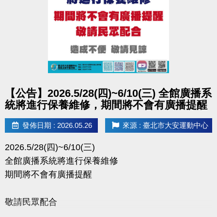
點圖片展開大圖
【公告】2026.5/28(四)~6/10(三) 全館廣播系
統將進行保養維修，期間將不會有廣播提醒
發佈日期 : 2026.05.26
來源 : 臺北市大安運動中心
2026.5/28(四)~6/10(三)
全館廣播系統將進行保養維修
期間將不會有廣播提醒
敬請民眾配合