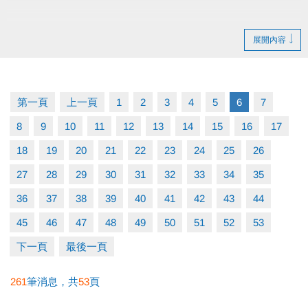
展開內容
造成不便 敬請見諒
第一頁
上一頁
1
2
3
4
5
6
7
8
9
10
11
12
13
14
15
16
17
18
19
20
21
22
23
24
25
26
27
28
29
30
31
32
33
34
35
36
37
38
39
40
41
42
43
44
45
46
47
48
49
50
51
52
53
下一頁
最後一頁
261
筆消息，共
53
頁