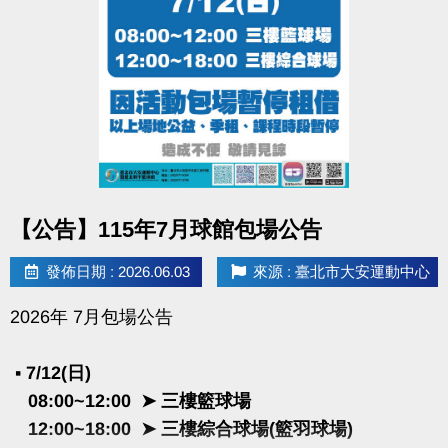
點圖片展開大圖
【公告】115年7月球館包場公告
發佈日期 : 2026.06.03
來源 : 臺北市大安運動中心
2026年 7月包場公告
▪︎ 7/12(日)
08:00~12:00 ➤ 三樓籃球場
12:00~18:00 ➤ 三樓綜合球場(籃羽球場)