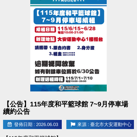
點圖片展開大圖
【公告】115年度和平籃球館 7~9月停車場
續約公告
發佈日期 : 2026.06.03
來源 : 臺北市大安運動中心